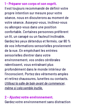
1 - Préparer son corps et son esprit.
Il est toujours recommandé de définir votre
propre intention sur mesure pour votre
séance, nous en discuterons au moment de
votre séance. Asseyez-vous, inclinez-vous
ou allongez-vous dans une position
confortable. Certaines personnes préfèrent
un lit, un canapé ou un fauteuil inclinable.
Gardez les yeux détendus et fermés, car 80 %
de vos informations sensorielles proviennent
de la vue. En empêchant les entrées
sensorielles d'entrer dans votre
environnement, vos ondes cérébrales
ralentissent, vous entraînant plus
profondément dans le monde intérieur de
l'inconscient. Portez des vêtements amples
et retirez chaussures, lunettes ou contacts.
Utilisez la salle de bain avant de commencer,
même si cela semble inutile.
2 - Ajustez votre environnement.
Gardez votre environnement sans distraction