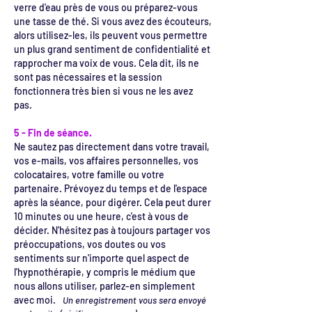
verre d'eau près de vous ou préparez-vous
une tasse de thé. Si vous avez des écouteurs,
alors utilisez-les, ils peuvent vous permettre
un plus grand sentiment de confidentialité et
rapprocher ma voix de vous. Cela dit, ils ne
sont pas nécessaires et la session
fonctionnera très bien si vous ne les avez
pas.
5 - Fin de séance.
Ne sautez pas directement dans votre travail,
vos e-mails, vos affaires personnelles, vos
colocataires, votre famille ou votre
partenaire. Prévoyez du temps et de l'espace
après la séance, pour digérer. Cela peut durer
10 minutes ou une heure, c'est à vous de
décider. N'hésitez pas à toujours partager vos
préoccupations, vos doutes ou vos
sentiments sur n'importe quel aspect de
l'hypnothérapie, y compris le médium que
nous allons utiliser, parlez-en simplement
avec moi.
Un enregistrement vous sera envoyé