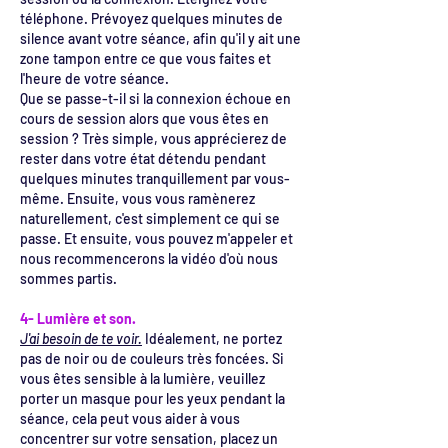
téléphone. Prévoyez quelques minutes de
silence avant votre séance, afin qu'il y ait une
zone tampon entre ce que vous faites et
l'heure de votre séance.
Que se passe-t-il si la connexion échoue en
cours de session alors que vous êtes en
session ? Très simple, vous apprécierez de
rester dans votre état détendu pendant
quelques minutes tranquillement par vous-
même. Ensuite, vous vous ramènerez
naturellement, c'est simplement ce qui se
passe. Et ensuite, vous pouvez m'appeler et
nous recommencerons la vidéo d'où nous
sommes partis.
4- Lumière et son.
J'ai besoin de te voir.
Idéalement, ne portez
pas de noir ou de couleurs très foncées. Si
vous êtes sensible à la lumière, veuillez
porter un masque pour les yeux pendant la
séance, cela peut vous aider à vous
concentrer sur votre sensation, placez un