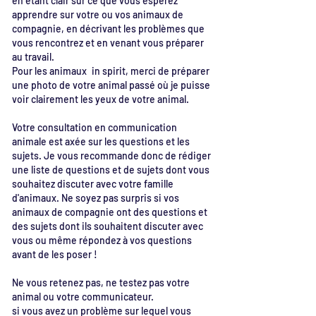
en étant clair sur ce que vous espérez
apprendre sur votre ou vos animaux de
compagnie, en décrivant les problèmes que
vous rencontrez et en venant vous préparer
au travail.
Pour les animaux
in spirit, merci de préparer
une photo de votre animal passé où je puisse
voir clairement les yeux de votre animal.
Votre consultation en communication
animale est axée sur les questions et les
sujets. Je vous recommande donc de rédiger
une liste de questions et de sujets dont vous
souhaitez discuter avec votre famille
d'animaux. Ne soyez pas surpris si vos
animaux de compagnie ont des questions et
des sujets dont ils souhaitent discuter avec
vous ou même répondez à vos questions
avant de les poser !
Ne vous retenez pas, ne testez pas votre
animal ou votre communicateur.
si vous avez un problème sur lequel vous