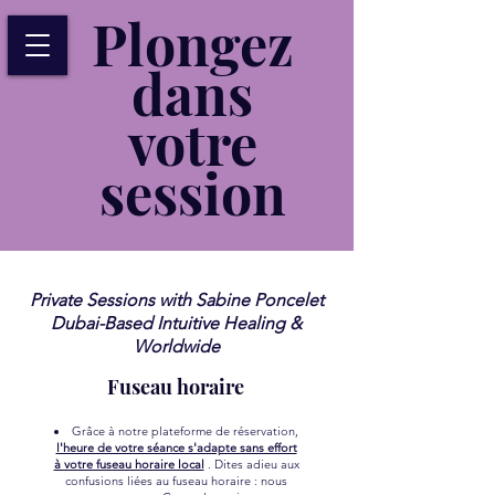
Plongez
dans
votre
session
Private Sessions with Sabine Poncelet
Dubai-Based Intuitive Healing &
Worldwide
Fuseau horaire
Grâce à notre plateforme de réservation,
l'heure de votre séance s'adapte sans effort
à votre fuseau horaire local
. Dites adieu aux
confusions liées au fuseau horaire : nous