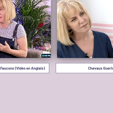
Faucons (Vidéo en Anglais)