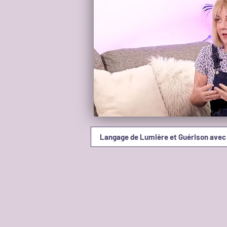
Langage de Lumière et Guérison avec 