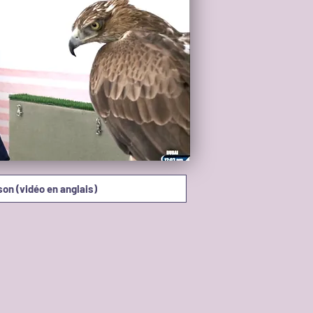
Chevaux Guerison (vidéo en anglais)