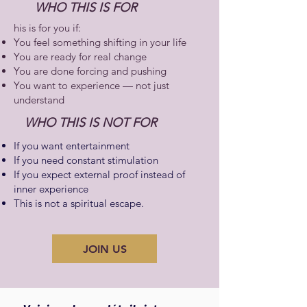
WHO THIS IS FOR
his is for you if:
You feel something shifting in your life
You are ready for real change
You are done forcing and pushing
You want to experience — not just
understand
WHO THIS IS NOT FOR
If you want entertainment
If you need constant stimulation
If you expect external proof instead of
inner experience​
This is not a spiritual escape.
JOIN US