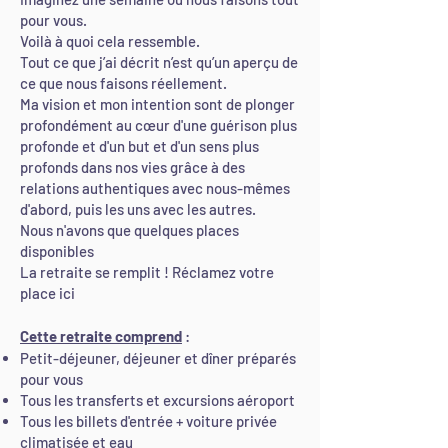
pour vous.
Voilà à quoi cela ressemble.
Tout ce que j’ai décrit n’est qu’un aperçu de
ce que nous faisons réellement.
Ma vision et mon intention sont de plonger
profondément au cœur d'une guérison plus
profonde et d'un but et d'un sens plus
profonds dans nos vies grâce à des
relations authentiques avec nous-mêmes
d'abord, puis les uns avec les autres.
Nous n'avons que quelques places
disponibles
La retraite se remplit ! Réclamez votre
place ici
Cette retraite comprend
:
Petit-déjeuner, déjeuner et dîner préparés
pour vous
Tous les transferts et excursions aéroport
Tous les billets d'entrée + voiture privée
climatisée et eau