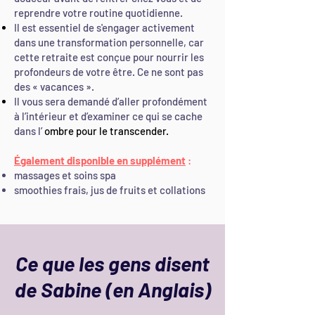
reprendre votre routine quotidienne.
Il est essentiel de s'engager activement
dans une transformation personnelle, car
cette retraite est conçue pour nourrir les
profondeurs de votre être. Ce ne sont pas
des « vacances ».
Il vous sera demandé d’aller profondément
à l’intérieur et d’examiner ce qui se cache
dans l’
ombre pour le transcender.
Également disponible en supplément
:
massages et soins spa
smoothies frais, jus de fruits et collations
Ce que les gens disent
de Sabine (en Anglais)