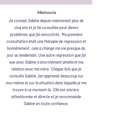
Maimouna
Je connais Sabine depuis maintenant plus de
cinq ans et je l'ai consultée pour divers
problèmes que j'ai rencontrés.
Ma première
consultation était une thérapie de régression et
honnêtement, cela a changé ma vie presque du
jour au lendemain. Une autre régression que j'ai
eue avec Sabine a énormément amélioré ma
relation avec ma mère.
Chaque fois que je
consulte Sabine, j'en apprends beaucoup sur
moi-même et sur la situation dans laquelle je me
trouve à ce moment-là.
Elle est sincère,
attentionnée et directe et je recommande
Sabine en toute confiance.