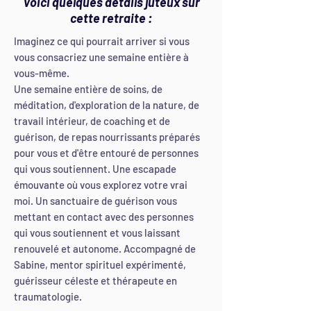
Voici quelques détails juteux sur
cette retraite :
Imaginez ce qui pourrait arriver si vous
vous consacriez une semaine entière à
vous-même.
Une semaine entière de soins, de
méditation, d'exploration de la nature, de
travail intérieur, de coaching et de
guérison, de repas nourrissants préparés
pour vous et d'être entouré de personnes
qui vous soutiennent. Une escapade
émouvante où vous explorez votre vrai
moi. Un sanctuaire de guérison vous
mettant en contact avec des personnes
qui vous soutiennent et vous laissant
renouvelé et autonome. Accompagné de
Sabine, mentor spirituel expérimenté,
guérisseur céleste et thérapeute en
traumatologie.