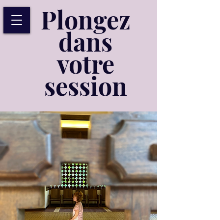
Plongez
dans
votre
session