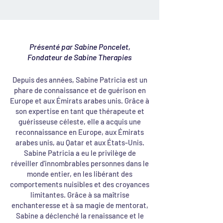
Présenté par Sabine Poncelet,
Fondateur de Sabine Therapies
Depuis des années, Sabine Patricia est un
phare de connaissance et de guérison en
Europe et aux Émirats arabes unis. Grâce à
son expertise en tant que thérapeute et
guérisseuse céleste, elle a acquis une
reconnaissance en Europe, aux Émirats
arabes unis, au Qatar et aux États-Unis.
Sabine Patricia a eu le privilège de
réveiller d'innombrables personnes dans le
monde entier, en les libérant des
comportements nuisibles et des croyances
limitantes. Grâce à sa maîtrise
enchanteresse et à sa magie de mentorat,
Sabine a déclenché la renaissance et le