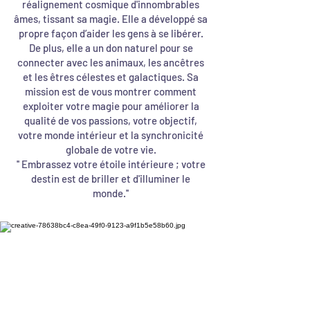
réalignement cosmique d'innombrables
âmes, tissant sa magie. Elle a développé sa
propre façon d’aider les gens à se libérer.
De plus, elle a un don naturel pour se
connecter avec les animaux, les ancêtres
et les êtres célestes et galactiques. Sa
mission est de vous montrer comment
exploiter votre magie pour améliorer la
qualité de vos passions, votre objectif,
votre monde intérieur et la synchronicité
globale de votre vie.
'' Embrassez votre étoile intérieure ; votre
destin est de briller et d'illuminer le
monde.''