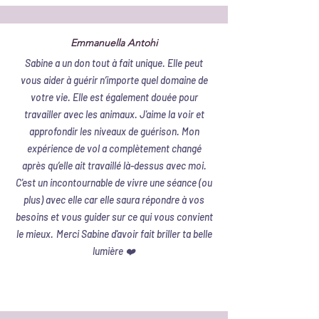
Emmanuella Antohi
Sabine a un don tout à fait unique. Elle peut
vous aider à guérir n’importe quel domaine de
votre vie. Elle est également douée pour
travailler avec les animaux. J'aime la voir et
approfondir les niveaux de guérison. Mon
expérience de vol a complètement changé
après qu’elle ait travaillé là-dessus avec moi.
C'est un incontournable de vivre une séance (ou
plus) avec elle car elle saura répondre à vos
besoins et vous guider sur ce qui vous convient
le mieux.
Merci Sabine d'avoir fait briller ta belle
lumière ❤️