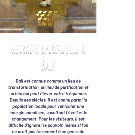
Retraite spirituelle à
Bali
Bali est connue comme un lieu de
transformation, un lieu de purification et
un lieu qui peut élever votre fréquence.
Depuis des siècles, il est connu parmi la
population locale pour véhiculer une
énergie canalisée, suscitant l’éveil et le
changement. Pour les visiteurs, il est
difficile d’ignorer le pouvoir, même si l’on
ne croit pas forcément à ce genre de