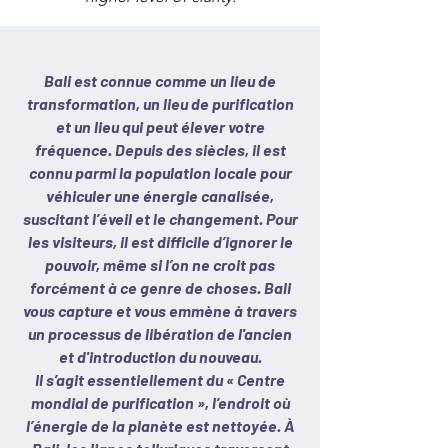
Bali est connue comme un lieu de
transformation, un lieu de purification
et un lieu qui peut élever votre
fréquence. Depuis des siècles, il est
connu parmi la population locale pour
véhiculer une énergie canalisée,
suscitant l’éveil et le changement. Pour
les visiteurs, il est difficile d’ignorer le
pouvoir, même si l’on ne croit pas
forcément à ce genre de choses. Bali
vous capture et vous emmène à travers
un processus de libération de l'ancien
et d'introduction du nouveau.
Il s’agit essentiellement du « Centre
mondial de purification », l’endroit où
l’énergie de la planète est nettoyée. À