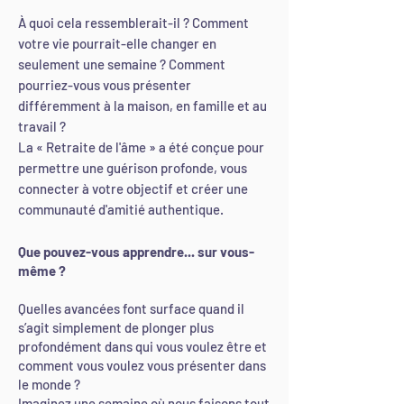
À quoi cela ressemblerait-il ? Comment
votre vie pourrait-elle changer en
seulement une semaine ? Comment
pourriez-vous vous présenter
différemment à la maison, en famille et au
travail ?
La « Retraite de l'âme » a été conçue pour
permettre une guérison profonde, vous
connecter à votre objectif et créer une
communauté d'amitié authentique.
Que pouvez-vous apprendre... sur vous-
même ?
Quelles avancées font surface quand il
s’agit simplement de plonger plus
profondément dans qui vous voulez être et
comment vous voulez vous présenter dans
le monde ?
Imaginez une semaine où nous faisons tout