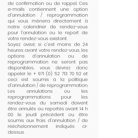
de confirmation ou de rappel. Ces
e-mails contiennent une option
d'annulation / reprogrammation
qui vous mènera directement à
notre calendrier de rendez-vous
pour l'annulation ou le report de
votre rendez-vous existant.
Soyez avisé; si c'est moins de 24
heures avant votre rendez-vous, les
options d'annulation ou de
reprogrammation ne seront pas
disponibles, vous devrez donc
appeler le +
971 (0) 52 713 70 52
et
ceci est soumis à la politique
d'annulation / de reprogrammation.
Les annulations ou les
reprogrammations pour les
rendez-vous du samedi doivent
être annulés ou reportés avant 14 h
00 le jeudi précédent ou être
soumis aux frais d'annulation / de
rééchelonnement indiqués ci-
dessus.