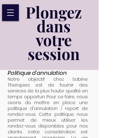
Plongez
dans
votre
session
Politique d'annulation
Notre objectif chez Sabine
Therapies est de fournir des
services de la plus haute qualité en
temps opportun. Pour ce faire, nous
avons dû mettre en place une
politique d'annulation / report de
rendez-vous. Cette politique nous
permet de mieux utiliser les
rendez-vous disponibles pour nos
clients. Votre considération est
grandement appréciée. La vie