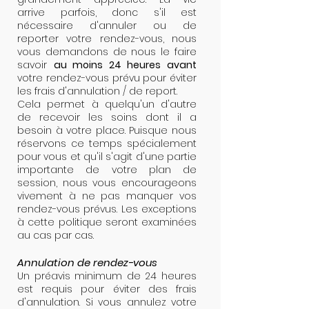
arrive parfois, donc s'il est
nécessaire d'annuler ou de
reporter votre rendez-vous, nous
vous demandons de nous le faire
savoir
au moins 24 heures avant
votre rendez-vous prévu pour éviter
les frais d'annulation / de report.
Cela permet à quelqu'un d'autre
de recevoir les soins dont il a
besoin à votre place. Puisque nous
réservons ce temps spécialement
pour vous et qu'il s'agit d'une partie
importante de votre plan de
session, nous vous encourageons
vivement à ne pas manquer vos
rendez-vous prévus. Les exceptions
à cette politique seront examinées
au cas par cas.
Annulation de rendez-vous
Un préavis minimum de 24 heures
est requis pour éviter des frais
d'annulation. Si vous annulez votre