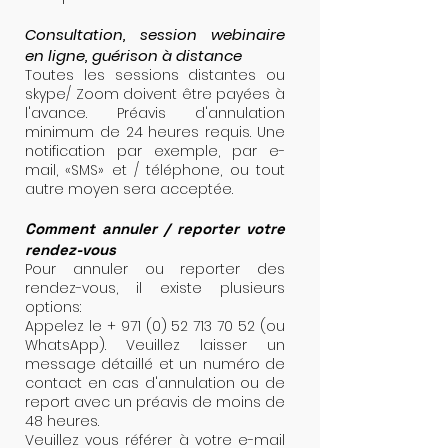
Consultation, session webinaire
en ligne, guérison à distance
Toutes les sessions distantes ou
skype/ Zoom doivent être payées à
l'avance. Préavis d'annulation
minimum de 24 heures requis. Une
notification par exemple, par e-
mail, «SMS» et / téléphone, ou tout
autre moyen sera acceptée.
Comment annuler / reporter votre
rendez-vous
Pour annuler ou reporter des
rendez-vous, il existe plusieurs
options:
Appelez le +
971 (0) 52 713 70 52
(ou
WhatsApp). Veuillez laisser un
message détaillé et un numéro de
contact en cas d'annulation ou de
report avec un préavis de moins de
48 heures.
Veuillez vous référer à votre e-mail