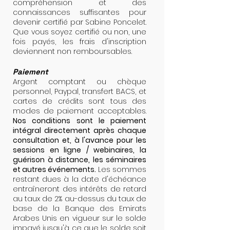
compréhension et des
connaissances suffisantes pour
devenir certifié par Sabine Poncelet.
Que vous soyez certifié ou non, une
fois payés, les frais d'inscription
deviennent non remboursables.
Paiement
Argent comptant ou chèque
personnel, Paypal, transfert BACS, et
cartes de crédits sont tous des
modes de paiement acceptables.
Nos conditions sont le paiement
intégral directement après chaque
consultation et, à l'avance pour les
sessions en ligne / webinaires, la
guérison à distance, les séminaires
et autres événements.
Les sommes
restant dues à la date d'échéance
entraîneront des intérêts de retard
au taux de 2% au-dessus du taux de
base de la Banque des Emirats
Arabes Unis en vigueur sur le solde
impayé jusqu'à ce que le solde soit