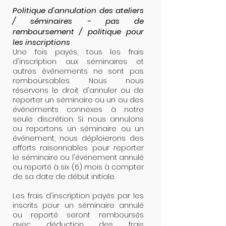
Politique d'annulation des
ateliers
/ séminaires
- pas de
remboursement / politique pour
les inscriptions
Une fois payés, tous les frais
d'inscription aux séminaires et
autres événements ne sont pas
remboursables. Nous nous
réservons le droit d'annuler ou de
reporter un séminaire ou un ou des
événements connexes à notre
seule discrétion. Si nous annulons
ou reportons un séminaire ou un
événement, nous déploierons des
efforts raisonnables pour reporter
le séminaire ou l'événement annulé
ou reporté à six (6) mois à compter
de sa date de début initiale.
Les frais d'inscription payés par les
inscrits pour un séminaire annulé
ou reporté seront remboursés
avec déduction des frais