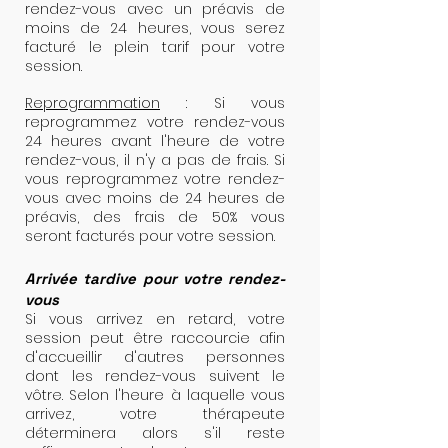
rendez-vous avec un préavis de
moins de 24 heures, vous serez
facturé le plein tarif pour votre
session.
Reprogrammation
: Si vous
reprogrammez votre rendez-vous
24 heures avant l'heure de votre
rendez-vous, il n'y a pas de frais. Si
vous reprogrammez votre rendez-
vous avec moins de 24 heures de
préavis, des frais de 50% vous
seront facturés pour votre session.
Arrivée tardive pour votre rendez-
vous
Si vous arrivez en retard, votre
session peut être raccourcie afin
d'accueillir d'autres personnes
dont les rendez-vous suivent le
vôtre. Selon l'heure à laquelle vous
arrivez, votre thérapeute
déterminera alors s'il reste