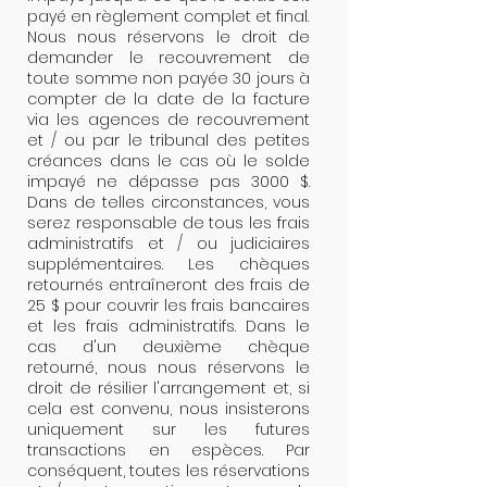
payé en règlement complet et final.
Nous nous réservons le droit de
demander le recouvrement de
toute somme non payée 30 jours à
compter de la date de la facture
via les agences de recouvrement
et / ou par le tribunal des petites
créances dans le cas où le solde
impayé ne dépasse pas 3000 $.
Dans de telles circonstances, vous
serez responsable de tous les frais
administratifs et / ou judiciaires
supplémentaires. Les chèques
retournés entraîneront des frais de
25 $ pour couvrir les frais bancaires
et les frais administratifs. Dans le
cas d'un deuxième chèque
retourné, nous nous réservons le
droit de résilier l'arrangement et, si
cela est convenu, nous insisterons
uniquement sur les futures
transactions en espèces. Par
conséquent, toutes les réservations