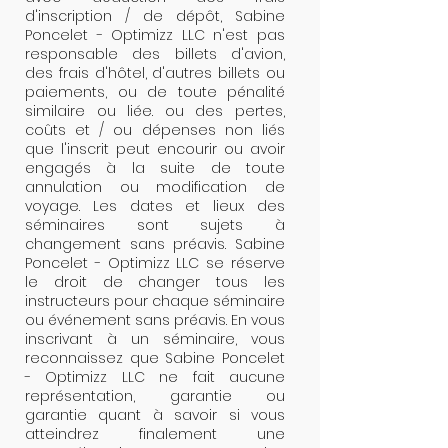
d'inscription / de dépôt, Sabine
Poncelet - Optimizz LLC n'est pas
responsable des billets d'avion,
des frais d'hôtel, d'autres billets ou
paiements, ou de toute pénalité
similaire ou liée. ou des pertes,
coûts et / ou dépenses non liés
que l'inscrit peut encourir ou avoir
engagés à la suite de toute
annulation ou modification de
voyage. Les dates et lieux des
séminaires sont sujets à
changement sans préavis. Sabine
Poncelet - Optimizz LLC se réserve
le droit de changer tous les
instructeurs pour chaque séminaire
ou événement sans préavis. En vous
inscrivant à un séminaire, vous
reconnaissez que Sabine Poncelet
- Optimizz LLC ne fait aucune
représentation, garantie ou
garantie quant à savoir si vous
atteindrez finalement une