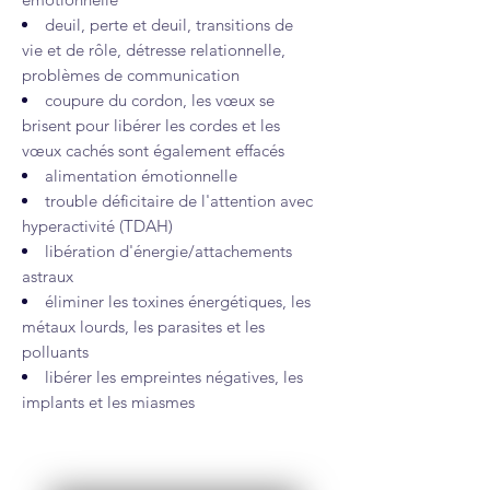
deuil, perte et deuil, transitions de
vie et de rôle, détresse relationnelle,
problèmes de communication
coupure du cordon,
les
vœux se
brisent pour libérer les cordes
et les
vœux cachés sont également effacés
alimentation émotionnelle
trouble déficitaire de l'attention avec
hyperactivité (TDAH)
libération d'énergie/attachements
astraux
éliminer les toxines énergétiques, les
métaux lourds, les parasites et les
polluants
libérer les empreintes négatives, les
implants et les miasmes