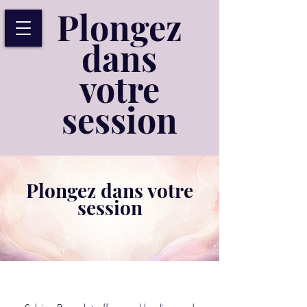
Plongez
dans
votre
session
Plongez dans votre
session