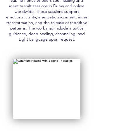
Sabine Poncelet offers soul healing and
identity shift sessions in Dubai and online
worldwide. These sessions support
emotional clarity, energetic alignment, inner
transformation, and the release of repetitive
patterns. The work may include intuitive
guidance, deep healing, channeling, and
Light Language upon request.