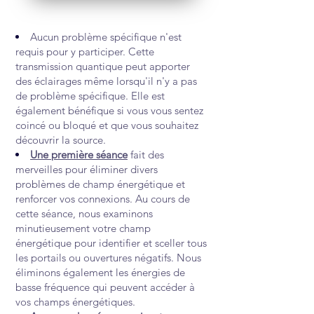
Aucun problème spécifique n'est
requis pour y participer. Cette
transmission quantique peut apporter
des éclairages même lorsqu'il n'y a pas
de problème spécifique. Elle est
également bénéfique si vous vous sentez
coincé ou bloqué et que vous souhaitez
découvrir la source.
Une première séance
fait des
merveilles pour éliminer divers
problèmes de champ énergétique et
renforcer vos connexions. Au cours de
cette séance, nous examinons
minutieusement votre champ
énergétique pour identifier et sceller tous
les portails ou ouvertures négatifs. Nous
éliminons également les énergies de
basse fréquence qui peuvent accéder à
vos champs énergétiques.