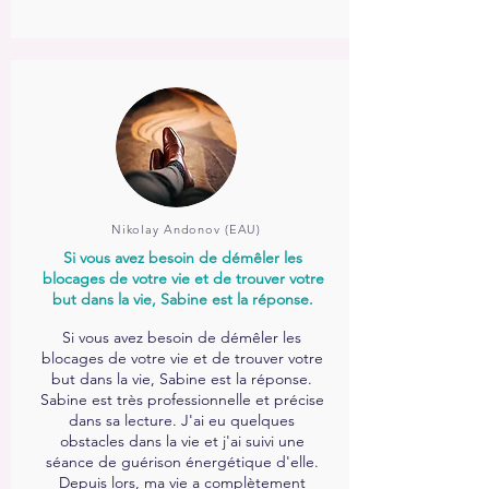
Nikolay Andonov (EAU)
Si vous avez besoin de démêler les
blocages de votre vie et de trouver votre
but dans la vie, Sabine est la réponse.
Si vous avez besoin de démêler les
blocages de votre vie et de trouver votre
but dans la vie, Sabine est la réponse.
Sabine est très professionnelle et précise
dans sa lecture. J'ai eu quelques
obstacles dans la vie et j'ai suivi une
séance de guérison énergétique d'elle.
Depuis lors, ma vie a complètement