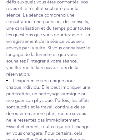
défis auxquels vous êtes confrontés, vos
rêves et le résultat souhaité pour la
séance. La séance comprend une
consultation, une guérison, des conseils,
une canalisation et du temps pour toutes
les questions que vous pourriez avoir. Un
enregistrement de la séance vous sera
envoyé par la suite. Si vous connaissez le
langage de la lumière et que vous
souhaitez l'intégrer à votre séance,
veuillez me le faire savoir lors de la
réservation.
L'expérience sera unique pour
chaque individu. Elle peut impliquer une
purification, un nettoyage karmique ou
une guérison physique. Parfois, les effets
sont subtils et le travail continue de se
dérouler en arrière-plan, même si vous
ne le ressentez pas immédiatement.
Essentiellement, tout ce qui doit changer
en vous changera. Pour certains, cela
peut réveiller l'intuition ou révéler des