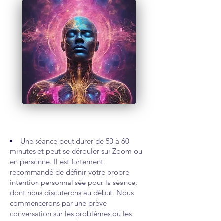
Une séance peut durer de 50 à 60
minutes et peut se dérouler sur Zoom ou
en personne. Il est fortement
recommandé de définir votre propre
intention personnalisée pour la séance,
dont nous discuterons au début. Nous
commencerons par une brève
conversation sur les problèmes ou les