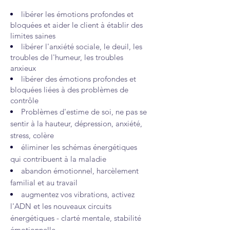
libérer les émotions profondes et
bloquées et aider le client à établir des
limites saines
libérer l'anxiété sociale, le deuil, les
troubles de l'humeur, les troubles
anxieux
libérer des émotions profondes et
bloquées liées à des problèmes de
contrôle
Problèmes d'estime de soi,
ne pas se
sentir à la hauteur,
dépression, anxiété,
stress, colère
éliminer les schémas énergétiques
qui contribuent à la maladie
abandon émotionnel, harcèlement
familial et au travail
augmentez vos vibrations, activez
l'ADN et les nouveaux circuits
énergétiques - clarté mentale, stabilité
émotionnelle