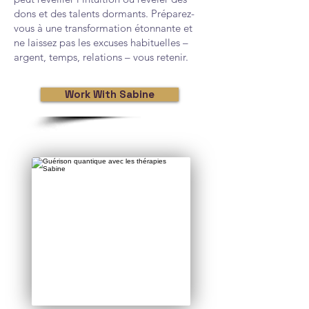
dons et des talents dormants. Préparez-
vous à une transformation étonnante et
ne laissez pas les excuses habituelles –
argent, temps, relations – vous retenir.
Work With Sabine