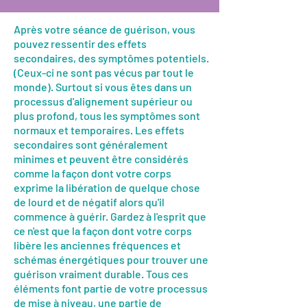
Après votre séance de guérison, vous
pouvez ressentir des effets
secondaires, des symptômes potentiels.
(Ceux-ci ne sont pas vécus par tout le
monde). Surtout si vous êtes dans un
processus d'alignement supérieur ou
plus profond, tous les symptômes sont
normaux et temporaires. Les effets
secondaires sont généralement
minimes et peuvent être considérés
comme la façon dont votre corps
exprime la libération de quelque chose
de lourd et de négatif alors qu'il
commence à guérir. Gardez à l'esprit que
ce n'est que la façon dont votre corps
libère les anciennes fréquences et
schémas énergétiques pour trouver une
guérison vraiment durable. Tous ces
éléments font partie de votre processus
de mise à niveau, une partie de