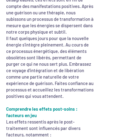
compte des manifestations positives. Après
une guérison ou une thérapie, nous
subissons un processus de transformation à
mesure que les énergies se dispersent dans
notre corps physique et subtil.
Il faut quelques jours pour que la nouvelle
énergie s’intègre pleinement. Au cours de
ce processus énergétique, des éléments
obsolètes sont libérés, permettant de
purger ce qui ne nous sert plus. Embrassez
ce voyage d’intégration et de libération
comme une partie naturelle de votre
expérience de guérison. Faites confiance au
processus et accueillez les transformations
positives qui vous attendent.
Comprendre les effets post-soins :
facteurs en jeu
Les effets ressentis après le post-
traitement sont influencés par divers
facteurs, notamment :​