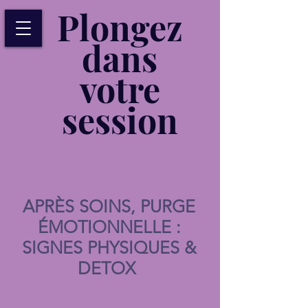
Plongez
dans
votre
session
APRÈS SOINS, PURGE
ÉMOTIONNELLE :
SIGNES PHYSIQUES &
DETOX