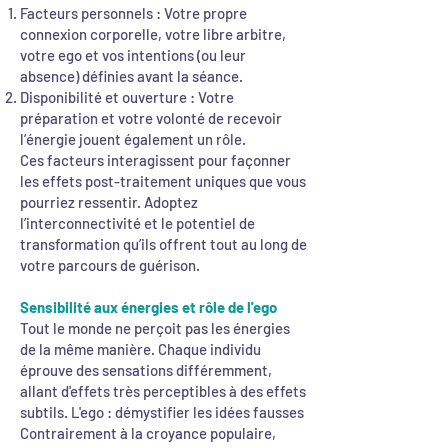
Facteurs personnels : Votre propre
connexion corporelle, votre libre arbitre,
votre ego et vos intentions (ou leur
absence) définies avant la séance.
Disponibilité et ouverture : Votre
préparation et votre volonté de recevoir
l’énergie jouent également un rôle.
Ces facteurs interagissent pour façonner
les effets post-traitement uniques que vous
pourriez ressentir. Adoptez
l’interconnectivité et le potentiel de
transformation qu’ils offrent tout au long de
votre parcours de guérison.
Sensibilité aux énergies et rôle de l'ego
Tout le monde ne perçoit pas les énergies
de la même manière. Chaque individu
éprouve des sensations différemment,
allant d'effets très perceptibles à des effets
subtils. L'ego : démystifier les idées fausses
Contrairement à la croyance populaire,