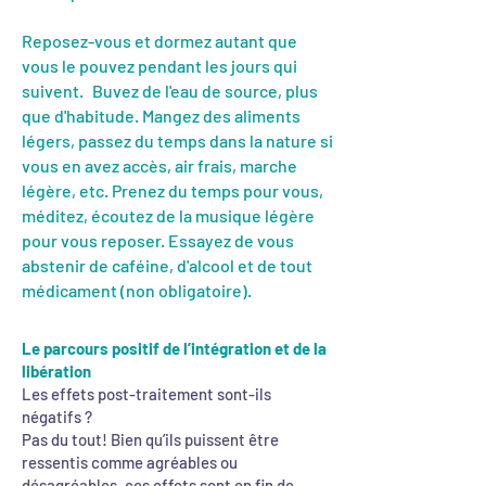
Reposez-vous et dormez autant que
vous le pouvez pendant les jours qui
suivent.
Buvez de l'eau de source, plus
que d'habitude. Mangez des aliments
légers, passez du temps dans la nature si
vous en avez accès, air frais, marche
légère, etc. Prenez du temps pour vous,
méditez, écoutez de la musique légère
pour vous reposer. Essayez de vous
abstenir de caféine, d'alcool et de tout
médicament (non obligatoire).
Le parcours positif de l’intégration et de la
libération
Les effets post-traitement sont-ils
négatifs ?
Pas du tout! Bien qu’ils puissent être
ressentis comme agréables ou
désagréables, ces effets sont en fin de