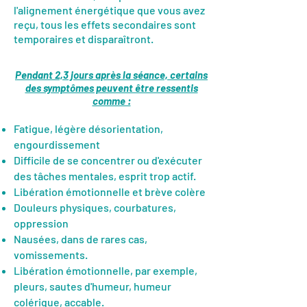
l'alignement énergétique que vous avez
reçu, tous les effets secondaires sont
temporaires et disparaîtront.
Pendant 2,3 jours après la séance, certains
des symptômes peuvent être ressentis
comme :
Fatigue, légère désorientation,
engourdissement
Difficile de se concentrer ou d'exécuter
des tâches mentales, esprit trop actif.
Libération émotionnelle et brève colère
Douleurs physiques, courbatures,
oppression
Nausées, dans de rares cas,
vomissements.
Libération émotionnelle, par exemple,
pleurs, sautes d'humeur, humeur
colérique, accable.