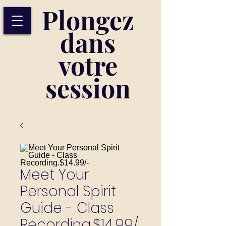
Plongez
dans
votre
session
Meet Your
Personal Spirit
Guide - Class
Recording.$14.99/