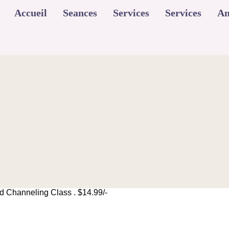
Accueil
Seances
Services
Services
An