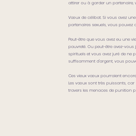
attirer ou à garder un partenaire
Vœux de célibat. Si vous avez une 
partenaires sexuels, vous pouvez 
Peut-être que vous avez eu une vi
pauvreté. Ou peut-être avez-vous 
spirituels et vous avez juré de ne
suffisamment d'argent, vous pouv
Ces vieux vœux pourraient encore 
Les vœux sont très puissants, car 
travers les menaces de punition par