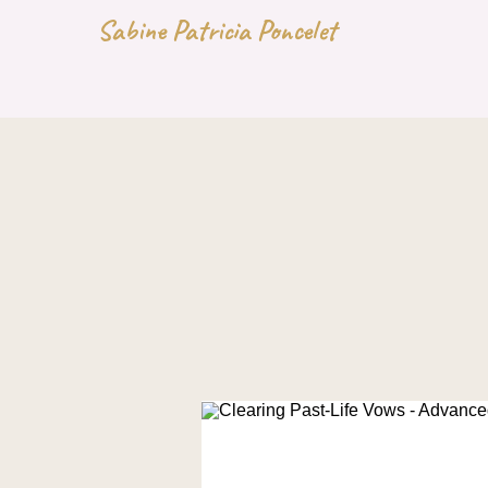
Sabine Patricia Poncelet