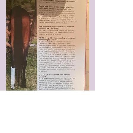
Contact Me