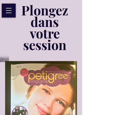
Plongez
dans
votre
session