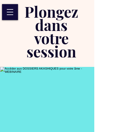
Plongez
dans
votre
session