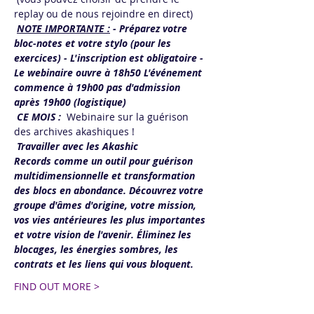
replay ou de nous rejoindre en direct)
NOTE IMPORTANTE :
- Préparez votre 
bloc-notes et votre stylo (pour les 
exercices) - L'inscription est obligatoire - 
Le webinaire ouvre à 18h50 L'événement 
commence à 19h00 pas d'admission 
après 19h00 (logistique)
CE MOIS :
  Webinaire sur la guérison 
des archives akashiques !
Travailler avec les Akashic 
Records comme un outil pour guérison 
multidimensionnelle et transformation 
des blocs en abondance. Découvrez votre 
groupe d'âmes d'origine, votre mission, 
vos vies antérieures les plus importantes 
et votre vision de l'avenir. Éliminez les 
blocages, les énergies sombres, les 
contrats et les liens qui vous bloquent. 
FIND OUT MORE >