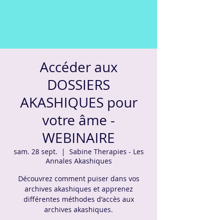
Accéder aux
DOSSIERS
AKASHIQUES pour
votre âme -
WEBINAIRE
sam. 28 sept.
  |  
Sabine Therapies - Les
Annales Akashiques
Découvrez comment puiser dans vos
archives akashiques et apprenez
différentes méthodes d'accès aux