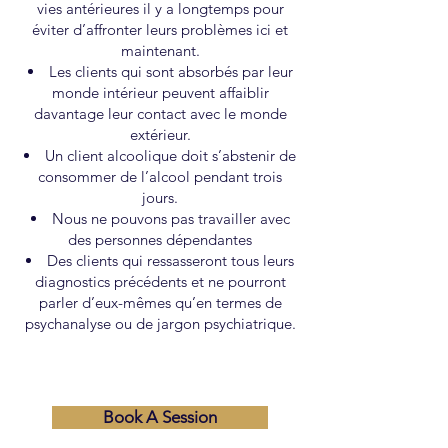
vies antérieures il y a longtemps pour
éviter d’affronter leurs problèmes ici et
maintenant.
Les clients qui sont absorbés par leur
monde intérieur peuvent affaiblir
davantage leur contact avec le monde
extérieur.
Un client alcoolique doit s’abstenir de
consommer de l’alcool pendant trois
jours.
Nous ne pouvons pas travailler avec
des personnes dépendantes
Des clients qui ressasseront tous leurs
diagnostics précédents et ne pourront
parler d’eux-mêmes qu’en termes de
psychanalyse ou de jargon psychiatrique.
Book A Session