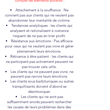
compte les éléments suivants :
Attachement à la souffrance : Ne
convient pas aux clients qui ne veulent pas
abandonner leur mentalité de victime.
Tendances analytiques : les clients qui
analysent et rationalisent à outrance
risquent de ne pas en tirer profit.
Résistance aux émotions : Pas efficace
pour ceux qui ne veulent pas vivre et gérer
pleinement leurs émotions.
Réticence à être patient : les clients qui
ne participent pas activement peuvent ne
pas trouver cela utile.
Les clients qui ne peuvent pas vivre, ne
peuvent pas revivre leurs émotions.
Les clients sous barbituriques ou autres
tranquillisants doivent d’abord se
désintoxiquer.
Les clients qui ne sont pas
suffisamment ancrés peuvent rechercher
les causes de leurs problèmes dans des