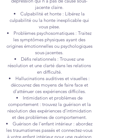
dépression qui n’a pas de cause sous-
jacente claire.
Culpabilité et honte : Libérez la
culpabilité ou la honte inexplicable qui
vous pèse.
Problèmes psychosomatiques : Traitez
les symptômes physiques ayant des
origines émotionnelles ou psychologiques
sous-jacentes.
Défis relationnels : Trouvez une
résolution et une clarté dans les relations
en difficulté.
Hallucinations auditives et visuelles :
découvrez des moyens de faire face et
d’atténuer ces expériences difficiles.
Intimidation et problèmes de
comportement : trouvez la guérison et la
résolution des expériences d’intimidation
et des problèmes de comportement.
Guérison de l'enfant intérieur : abordez
les traumatismes passés et connectez-vous
à votre enfant intérieur pour une guérison