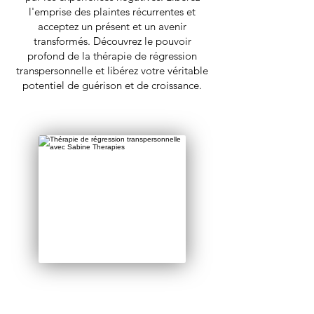
l'emprise des plaintes récurrentes et
acceptez un présent et un avenir
transformés. Découvrez le pouvoir
profond de la thérapie de régression
transpersonnelle et libérez votre véritable
potentiel de guérison et de croissance.