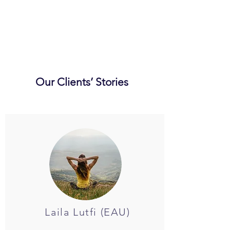
Our Clients’ Stories
Laila Lutfi
(EAU)