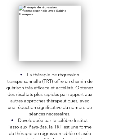
La thérapie de régression
transpersonnelle (TRT) offre un chemin de
guérison très efficace et accéléré. Obtenez
des résultats plus rapides par rapport aux
autres approches thérapeutiques, avec
une réduction significative du nombre de
séances nécessaires.
Développée par le célèbre Institut
Tasso aux Pays-Bas, la TRT est une forme
de thérapie de régression ciblée et axée