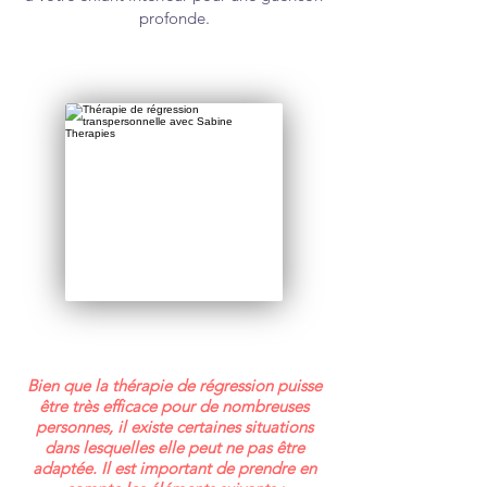
profonde.
Bien que la thérapie de régression puisse
être très efficace pour de nombreuses
personnes, il existe certaines situations
dans lesquelles elle peut ne pas être
adaptée. Il est important de prendre en