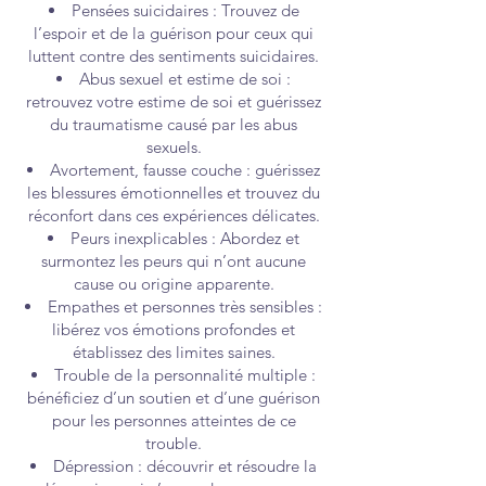
Pensées suicidaires : Trouvez de
l’espoir et de la guérison pour ceux qui
luttent contre des sentiments suicidaires.
Abus sexuel et estime de soi :
retrouvez votre estime de soi et guérissez
du traumatisme causé par les abus
sexuels.
Avortement, fausse couche : guérissez
les blessures émotionnelles et trouvez du
réconfort dans ces expériences délicates.
Peurs inexplicables : Abordez et
surmontez les peurs qui n’ont aucune
cause ou origine apparente.
Empathes et personnes très sensibles :
libérez vos émotions profondes et
établissez des limites saines.
Trouble de la personnalité multiple :
bénéficiez d’un soutien et d’une guérison
pour les personnes atteintes de ce
trouble.
Dépression : découvrir et résoudre la