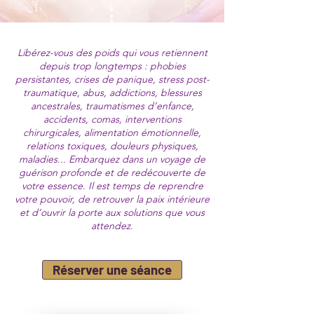
Libérez-vous des poids qui vous retiennent
depuis trop longtemps : phobies
persistantes, crises de panique, stress post-
traumatique, abus, addictions, blessures
ancestrales, traumatismes d’enfance,
accidents, comas, interventions
chirurgicales, alimentation émotionnelle,
relations toxiques, douleurs physiques,
maladies... Embarquez dans un voyage de
guérison profonde et de redécouverte de
votre essence. Il est temps de reprendre
votre pouvoir, de retrouver la paix intérieure
et d’ouvrir la porte aux solutions que vous
attendez.
Réserver une séance