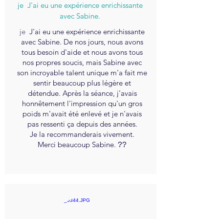
je
J'ai eu une expérience enrichissante
avec Sabine.
je
J'ai eu une expérience enrichissante
avec Sabine. De nos jours, nous avons
tous besoin d'aide et nous avons tous
nos propres soucis, mais Sabine avec
son incroyable talent unique m'a fait me
sentir beaucoup plus légère et
détendue. Après la séance, j'avais
honnêtement l'impression qu'un gros
poids m'avait été enlevé et je n'avais
pas ressenti ça depuis des années.
Je la recommanderais vivement.
Merci beaucoup Sabine.
??